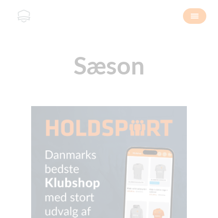
Sæson