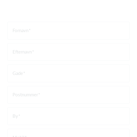
Fornavn
Efternavn
Gade
Postnummer
By