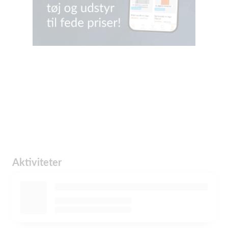
Aktiviteter