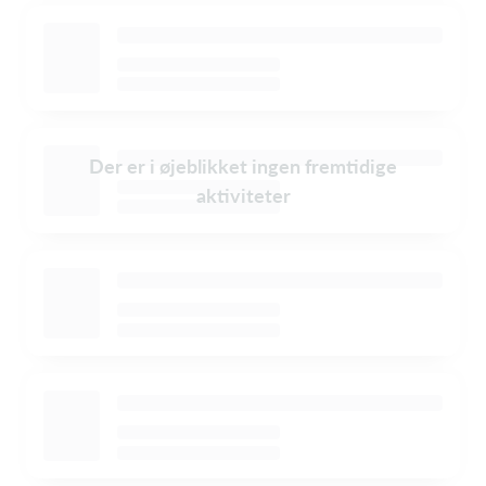
Der er i øjeblikket ingen fremtidige
aktiviteter