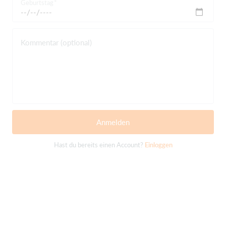
Geburtstag
Kommentar (optional)
Anmelden
Hast du bereits einen Account?
Einloggen