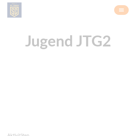
Jugend JTG2
Aktivitäten