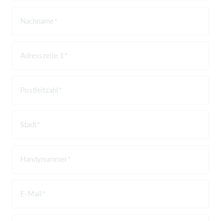
Nachname
Adresszeile 1
Postleitzahl
Stadt
Handynummer
E-Mail