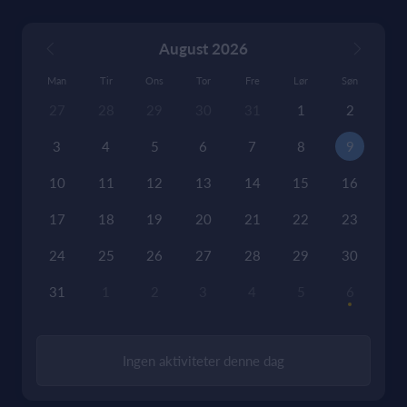
August 2026
Man
Tir
Ons
Tor
Fre
Lør
Søn
27
28
29
30
31
1
2
3
4
5
6
7
8
9
10
11
12
13
14
15
16
17
18
19
20
21
22
23
24
25
26
27
28
29
30
31
1
2
3
4
5
6
Ingen aktiviteter denne dag