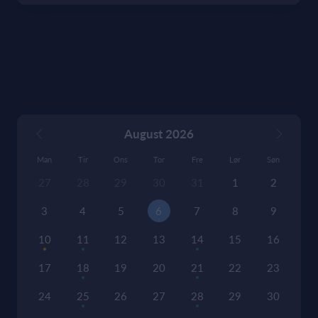
August 2026
Man
Tir
Ons
Tor
Fre
Lør
Søn
27
28
29
30
31
1
2
3
4
5
6
7
8
9
10
11
12
13
14
15
16
17
18
19
20
21
22
23
24
25
26
27
28
29
30