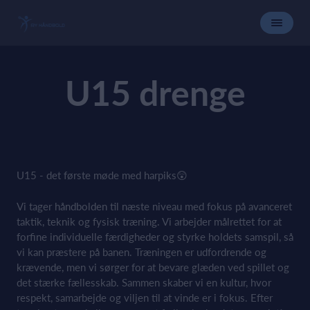
U15 drenge
U15 - det første møde med harpiks😲
Vi tager håndbolden til næste niveau med fokus på avanceret
taktik, teknik og fysisk træning. Vi arbejder målrettet for at
forfine individuelle færdigheder og styrke holdets samspil, så
vi kan præstere på banen. Træningen er udfordrende og
krævende, men vi sørger for at bevare glæden ved spillet og
det stærke fællesskab. Sammen skaber vi en kultur, hvor
respekt, samarbejde og viljen til at vinde er i fokus. Efter