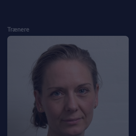
Trænere