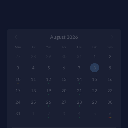
August 2026
Man
Tir
Ons
Tor
Fre
Lør
Søn
27
28
29
30
31
1
2
3
4
5
6
7
8
9
10
11
12
13
14
15
16
17
18
19
20
21
22
23
24
25
26
27
28
29
30
31
1
2
3
4
5
6