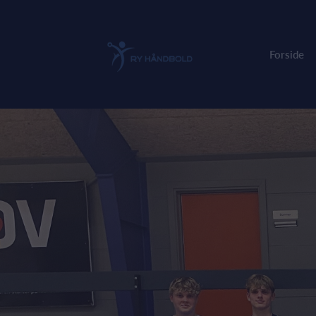
Forside