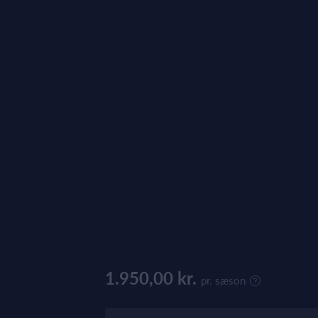
1.950,00 kr.
pr. sæson