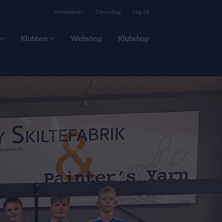
Nyhedsbrev
Tilmelding
Log på
Klubben
Webshop
Klubshop