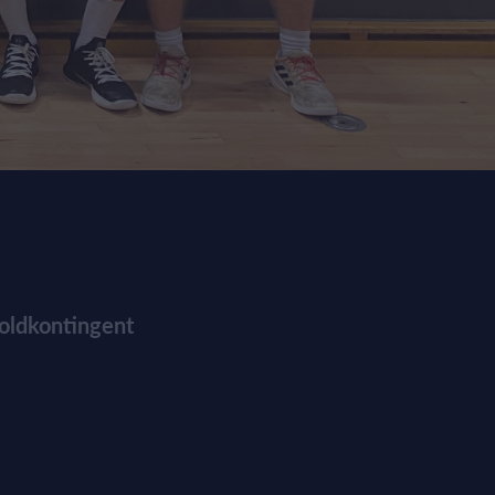
oldkontingent