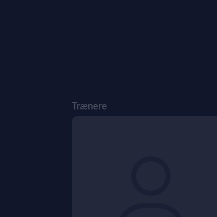
Trænere