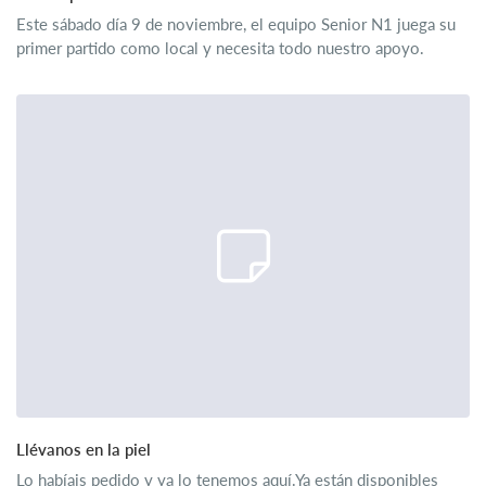
Este sábado día 9 de noviembre, el equipo Senior N1 juega su
primer partido como local y necesita todo nuestro apoyo.
Llévanos en la piel
Lo habíais pedido y ya lo tenemos aquí.Ya están disponibles