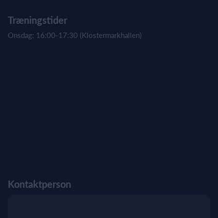
Træningstider
Onsdag: 16:00-17:30 (Klostermarkhallen)
Kontaktperson