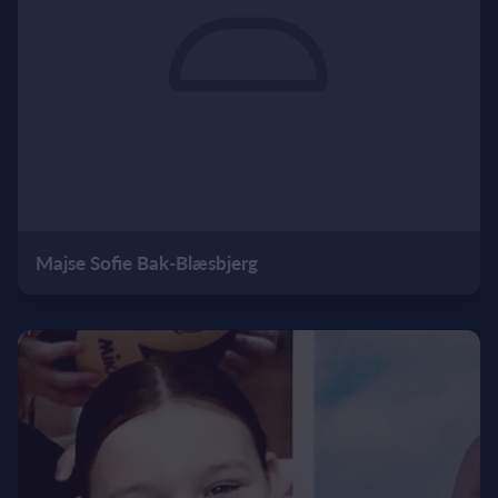
Majse Sofie Bak-Blæsbjerg