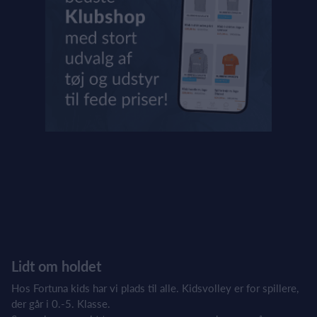
Lidt om holdet
Hos Fortuna kids har vi plads til alle. Kidsvolley er for spillere,
der går i 0.-5. Klasse.