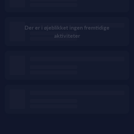
Der er i øjeblikket ingen fremtidige
aktiviteter