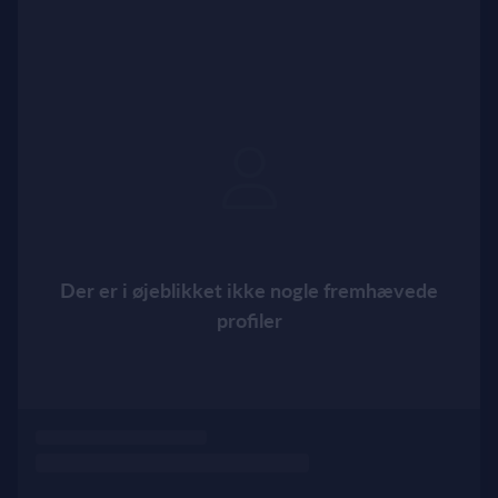
Der er i øjeblikket ikke nogle fremhævede
profiler