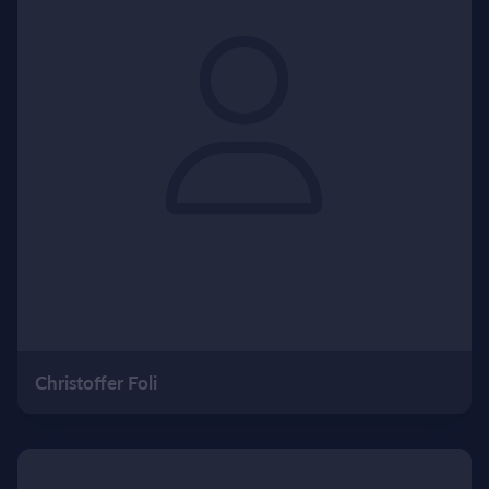
Christoffer Foli