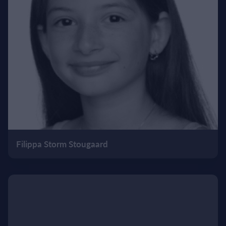
Filippa Storm Stougaard