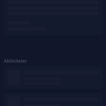
Aktiviteter