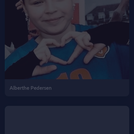
Alberthe Pedersen