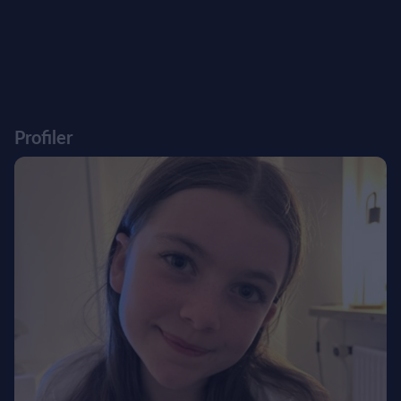
Profiler