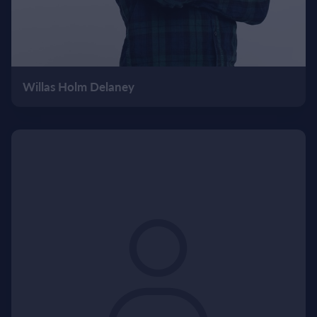
Willas Holm Delaney