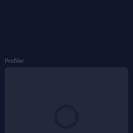
Profiler