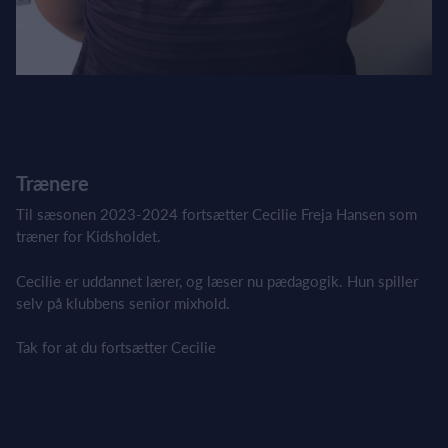
Trænere
Til sæsonen 2023-2024 fortsætter Cecilie Freja Hansen som
træner for Kidsholdet.
Cecilie er uddannet lærer, og læser nu pædagogik. Hun spiller
selv på klubbens senior mixhold.
Tak for at du fortsætter Cecilie