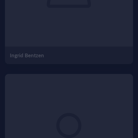
Ingrid Bentzen