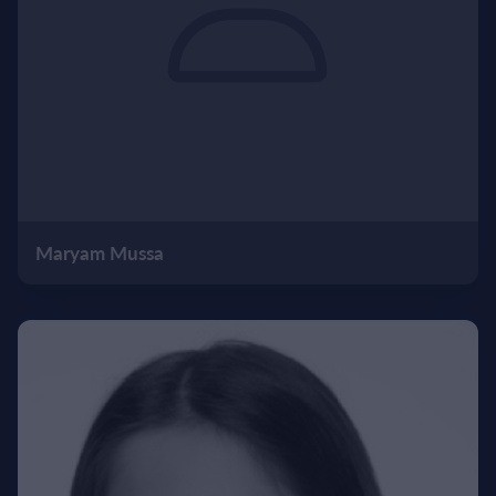
Maryam Mussa