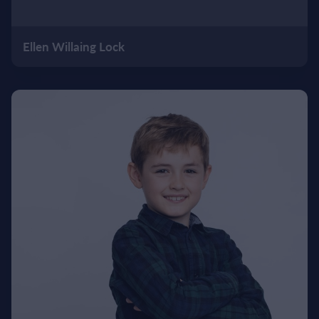
Ellen Willaing Lock