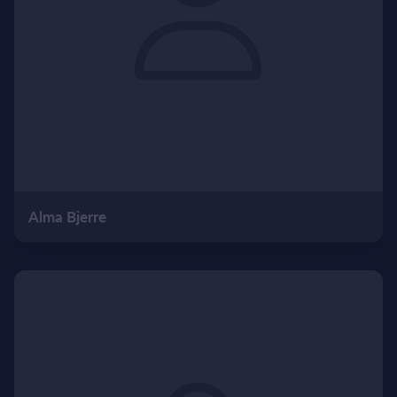
Alma Bjerre