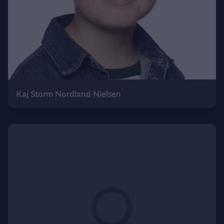
Kaj Storm Nordland Nielsen