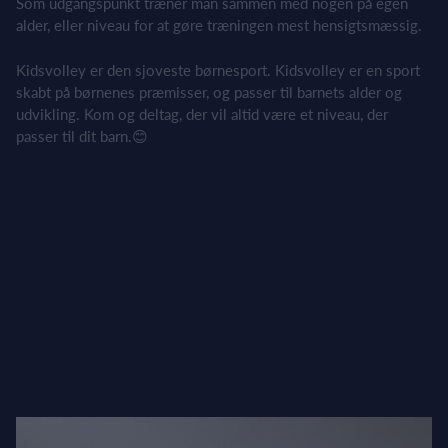
Som udgangspunkt træner man sammen med nogen på egen
alder, eller niveau for at gøre træningen mest hensigtsmæssig.
Kidsvolley er den sjoveste børnesport. Kidsvolley er en sport
skabt på børnenes præmisser, og passer til barnets alder og
udvikling. Kom og deltag, der vil altid være et niveau, der
passer til dit barn.😊