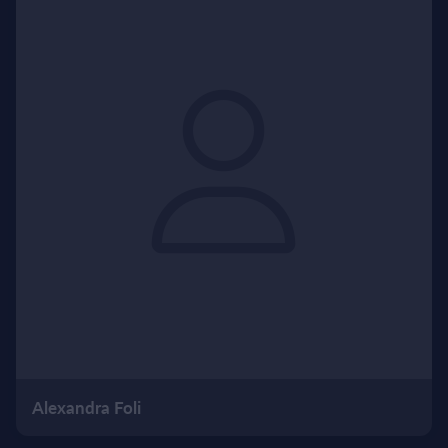
Alexandra Foli