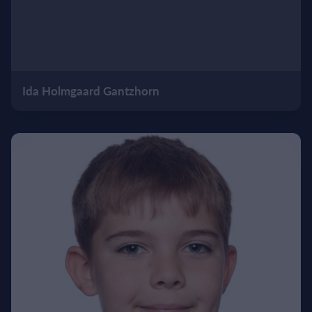
Ida Holmgaard Gantzhorn