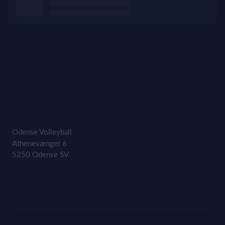
Odense Volleyball
Athenevænget 6
5250 Odense SV