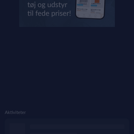
Aktiviteter