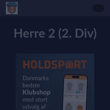
Herre 2 (2. Div)