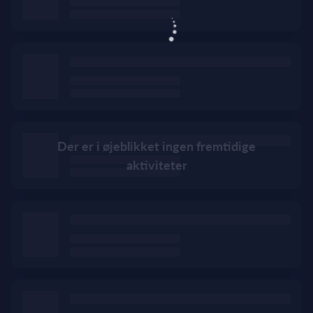
Der er i øjeblikket ingen fremtidige
aktiviteter