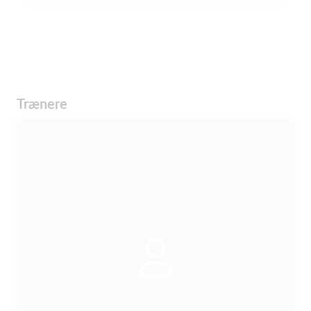
Trænere