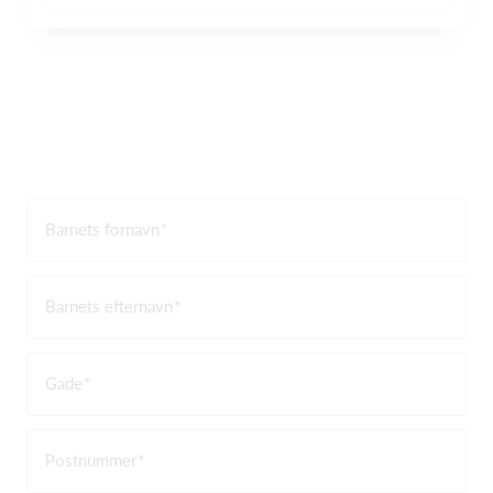
Barnets fornavn
Barnets efternavn
Gade
Postnummer