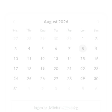
August 2026
Man
Tir
Ons
Tor
Fre
Lør
Søn
27
28
29
30
31
1
2
3
4
5
6
7
8
9
10
11
12
13
14
15
16
17
18
19
20
21
22
23
24
25
26
27
28
29
30
31
1
2
3
4
5
6
Ingen aktiviteter denne dag