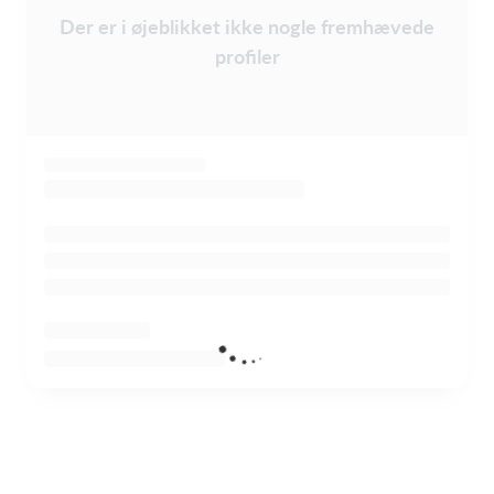
Der er i øjeblikket ikke nogle fremhævede
profiler