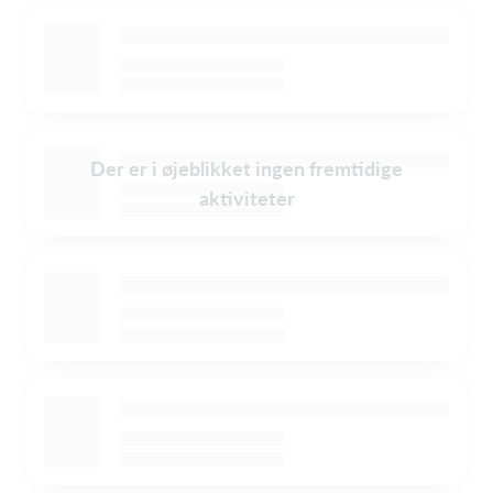
Der er i øjeblikket ingen fremtidige
aktiviteter