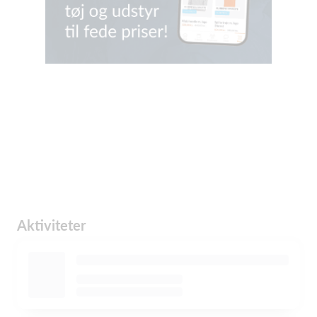
Aktiviteter