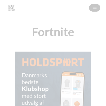
Fortnite