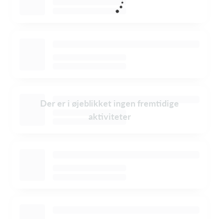
Der er i øjeblikket ingen fremtidige
aktiviteter