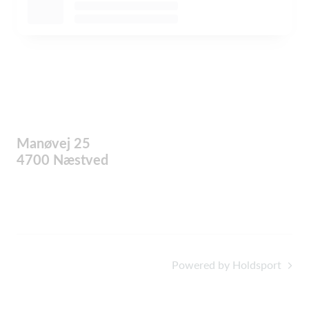
Manøvej 25
4700 Næstved
Powered by Holdsport