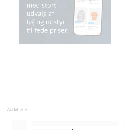
Aktiviteter