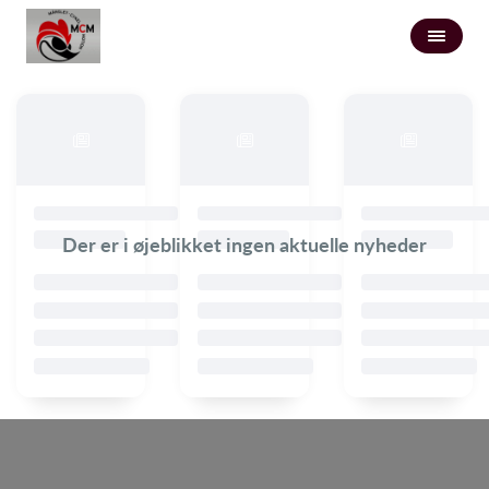
Der er i øjeblikket ingen aktuelle nyheder