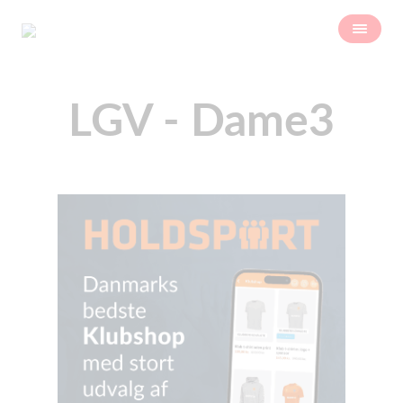
LGV - Dame3