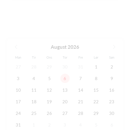
August 2026
Man
Tir
Ons
Tor
Fre
Lør
Søn
27
28
29
30
31
1
2
3
4
5
6
7
8
9
10
11
12
13
14
15
16
17
18
19
20
21
22
23
24
25
26
27
28
29
30
31
1
2
3
4
5
6