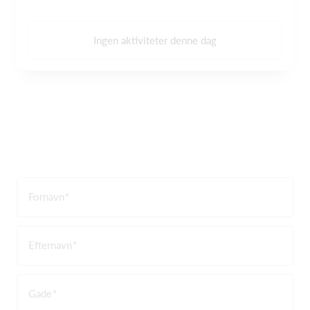
Ingen aktiviteter denne dag
Fornavn
Efternavn
Gade