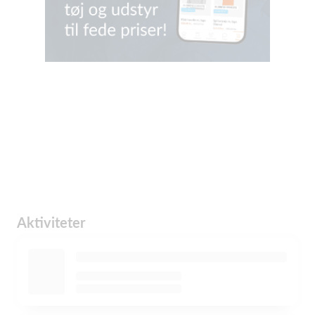
Aktiviteter