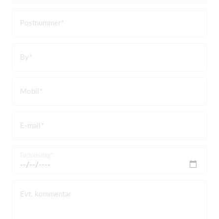
Postnummer
By
Mobil
E-mail
Fødselsdag
Evt. kommentar