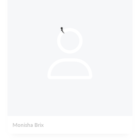
Monisha Brix