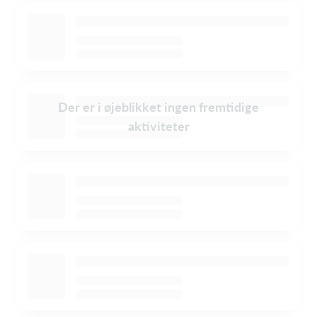
Der er i øjeblikket ingen fremtidige
aktiviteter