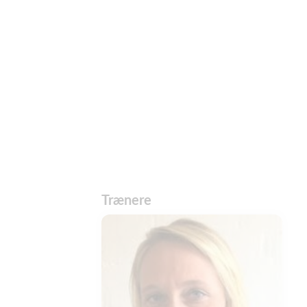
Trænere