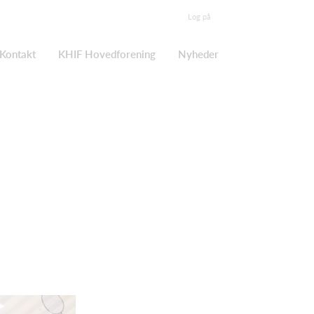
Log på
Kontakt
KHIF Hovedforening
Nyheder