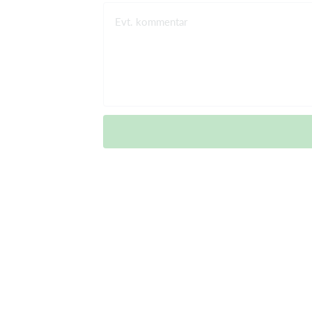
Evt. kommentar