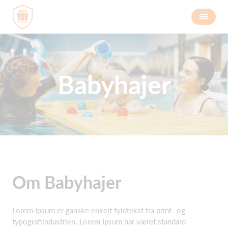
Babyhajer
Om Babyhajer
Lorem Ipsum er ganske enkelt fyldtekst fra print- og
typografiindustrien. Lorem Ipsum har været standard