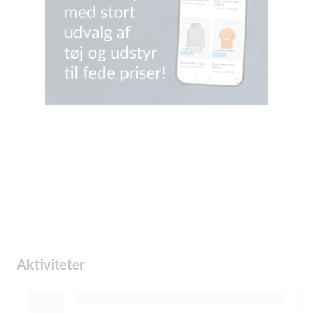
Aktiviteter