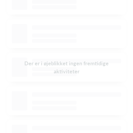
Der er i øjeblikket ingen fremtidige
aktiviteter