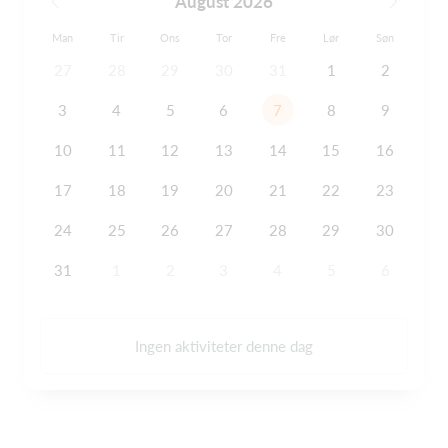
August 2026
Man
Tir
Ons
Tor
Fre
Lør
Søn
27
28
29
30
31
1
2
3
4
5
6
7
8
9
10
11
12
13
14
15
16
17
18
19
20
21
22
23
24
25
26
27
28
29
30
31
1
2
3
4
5
6
Ingen aktiviteter denne dag