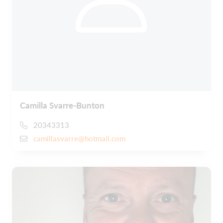
Camilla Svarre-Bunton
20343313
camillasvarre@hotmail.com