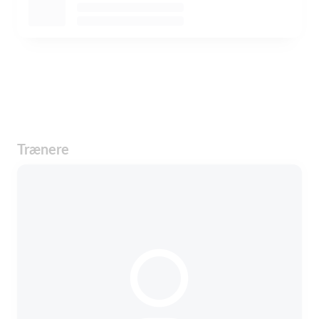
Trænere