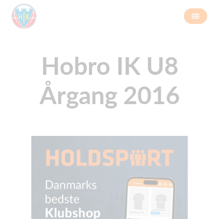
Hobro IK U8
Årgang 2016