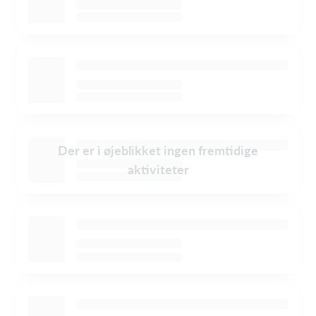
Der er i øjeblikket ingen fremtidige
aktiviteter