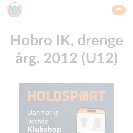
Hobro IK, drenge
årg. 2012 (U12)