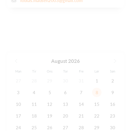
Tobias.madsen2003@gmail.com
August 2026
Man
Tir
Ons
Tor
Fre
Lør
Søn
27
28
29
30
31
1
2
3
4
5
6
7
8
9
10
11
12
13
14
15
16
17
18
19
20
21
22
23
24
25
26
27
28
29
30