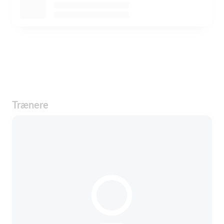
Trænere