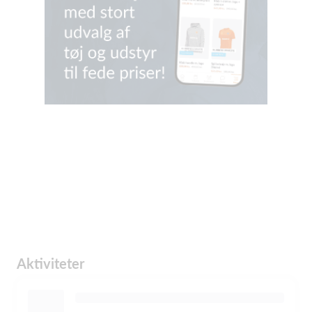
Aktiviteter