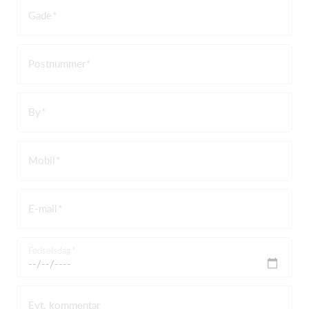
Gade
Postnummer
By
Mobil
E-mail
Fødselsdag
Evt. kommentar