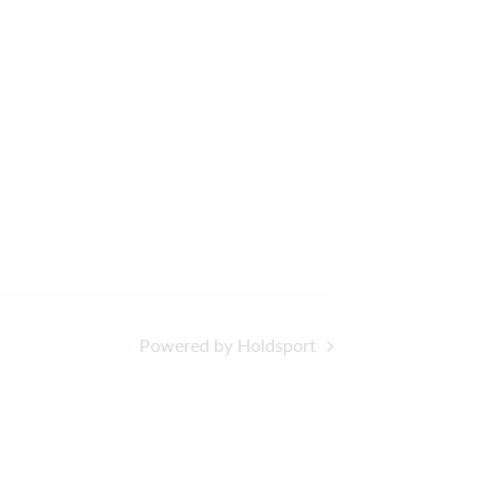
Powered by Holdsport