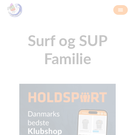
Surf og SUP
Familie