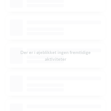
Der er i øjeblikket ingen fremtidige
aktiviteter