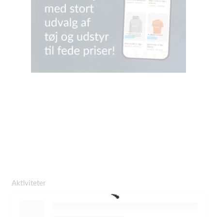
Aktiviteter