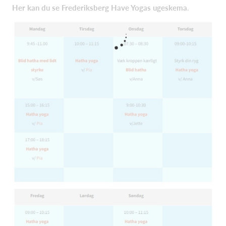
Her kan du se Frederiksberg Have Yogas ugeskema
.