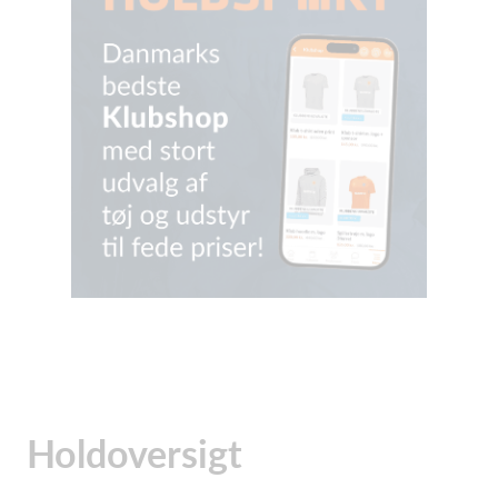
Holdoversigt