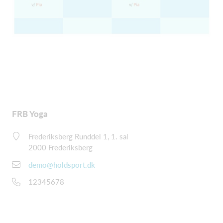
FRB Yoga
Frederiksberg Runddel 1, 1. sal
2000 Frederiksberg
demo@holdsport.dk
12345678