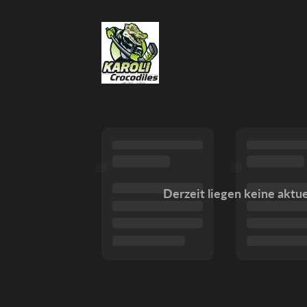
Derzeit liegen keine aktu