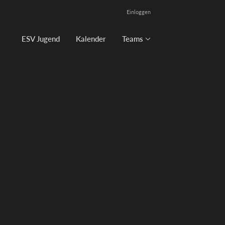
Einloggen
ESV Jugend
Kalender
Teams