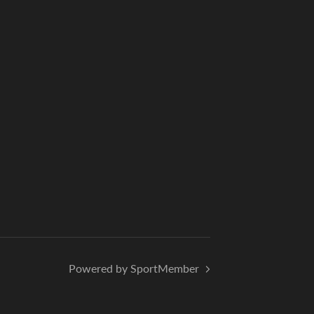
Powered by SportMember