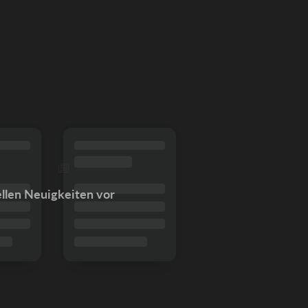
ellen Neuigkeiten vor