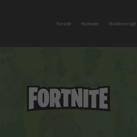
Forside
Nyheder
Holdoversigt