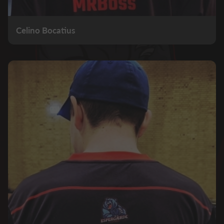
Celino Bocatius