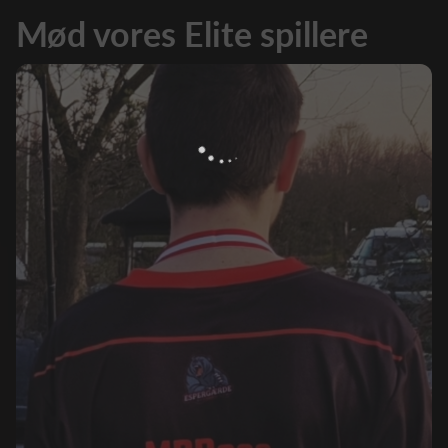
Mød vores Elite spillere