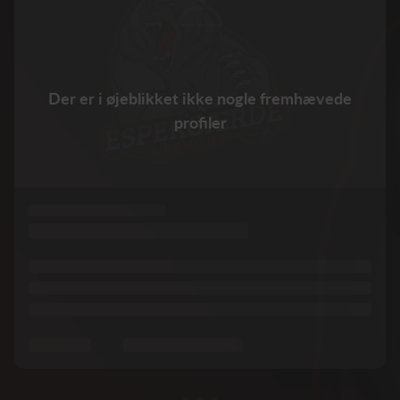
Der er i øjeblikket ikke nogle fremhævede
profiler