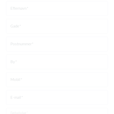
Efternavn
Gade
Postnummer
By
Mobil
E-mail
Fødselsdag