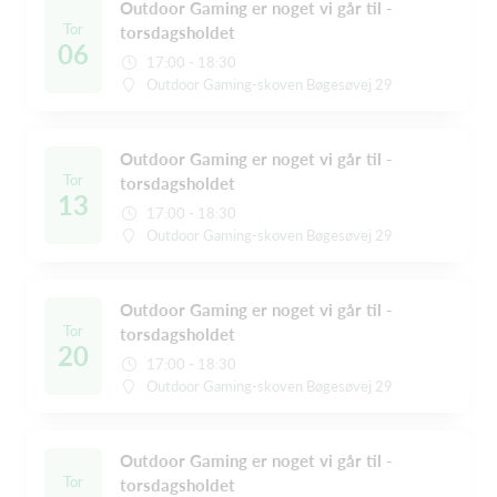
Outdoor Gaming er noget vi går til -
Tor
torsdagsholdet
06
17:00 - 18:30
Outdoor Gaming-skoven Bøgesøvej 29
Outdoor Gaming er noget vi går til -
Tor
torsdagsholdet
13
17:00 - 18:30
Outdoor Gaming-skoven Bøgesøvej 29
Outdoor Gaming er noget vi går til -
Tor
torsdagsholdet
20
17:00 - 18:30
Outdoor Gaming-skoven Bøgesøvej 29
Outdoor Gaming er noget vi går til -
Tor
torsdagsholdet