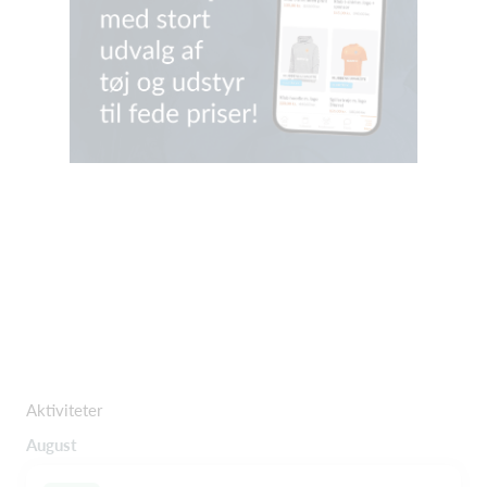
Aktiviteter
August