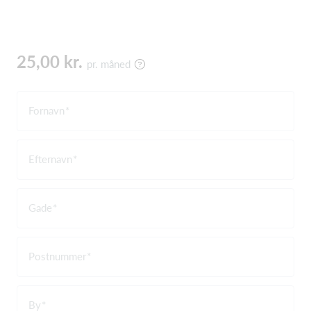
25,00 kr.
pr. måned
Fornavn
Efternavn
Gade
Postnummer
By