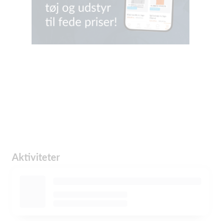
Aktiviteter