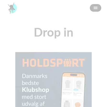
Drop in