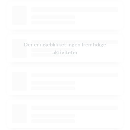
Der er i øjeblikket ingen fremtidige
aktiviteter