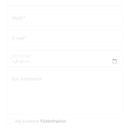
Mobil
E-mail
Fødselsdag
Evt. kommentar
Jeg accepterer
Klubbetingelser