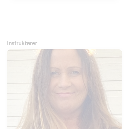
Instruktører