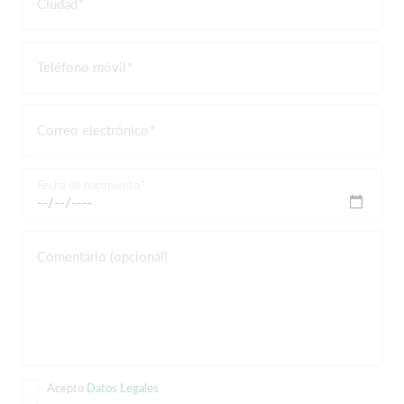
Ciudad
Teléfono móvil
Correo electrónico
Fecha de nacimiento
Comentario (opcional)
Acepto
Datos Legales