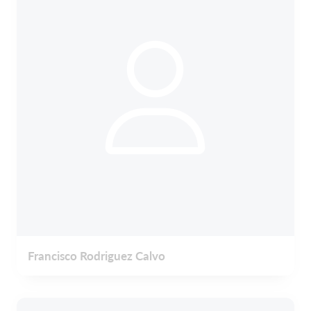
Francisco Rodriguez Calvo