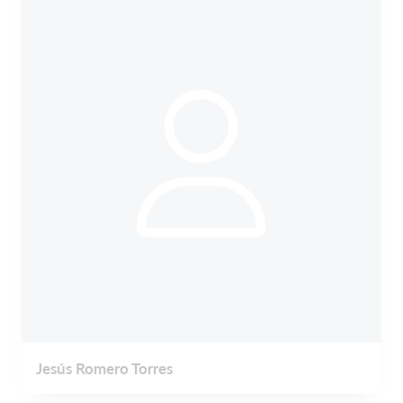
Jesús Romero Torres