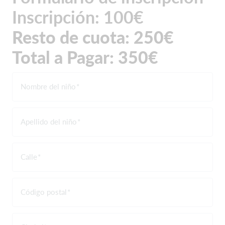
Inscripción: 100€
Resto de cuota: 250€
Total a Pagar: 350€
Nombre del niño
Apellido del niño
Calle
Código postal