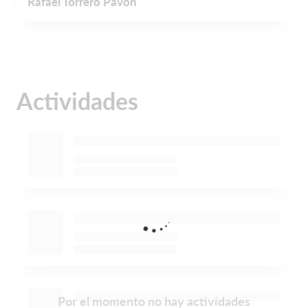
Rafael Torrero Pavon
Actividades
Por el momento no hay actividades