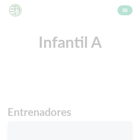
Infantil A
Entrenadores