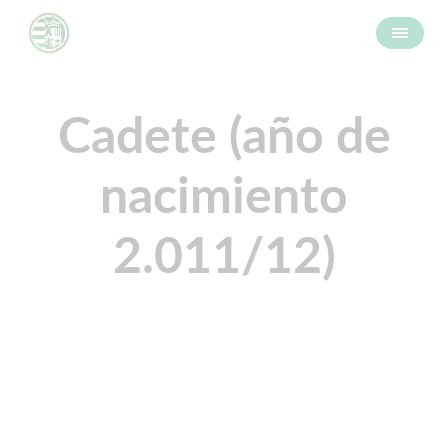
Cadete (año de
nacimiento
2.011/12)