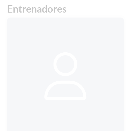
Entrenadores