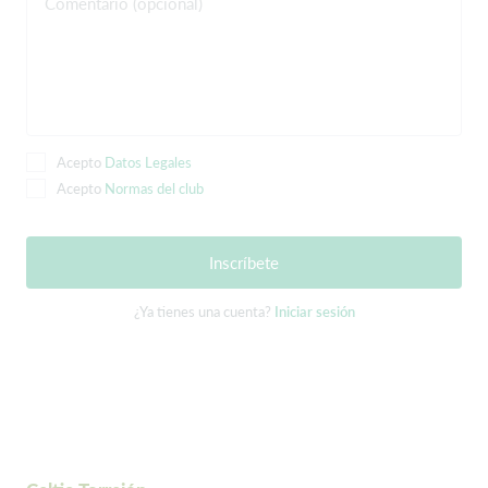
Comentario (opcional)
Acepto
Datos Legales
Acepto
Normas del club
Inscríbete
¿Ya tienes una cuenta?
Iniciar sesión