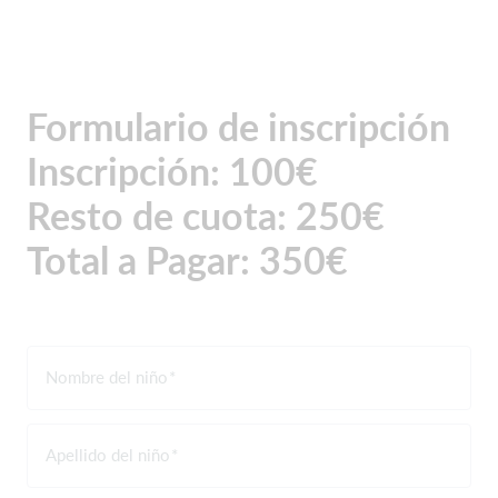
Formulario de inscripción
Inscripción: 100€
Resto de cuota: 250€
Total a Pagar: 350€
Nombre del niño
Apellido del niño