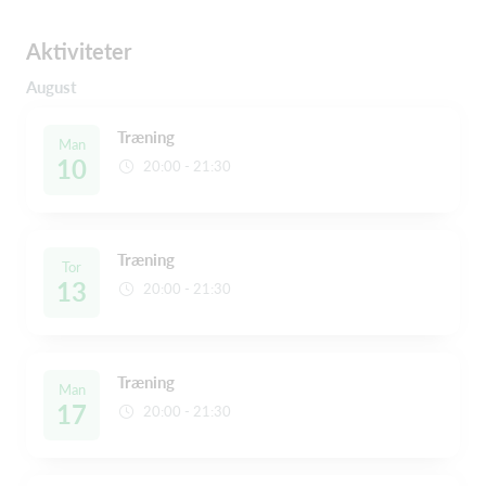
Aktiviteter
August
Træning
Man
10
20:00 - 21:30
Træning
Tor
13
20:00 - 21:30
Træning
Man
17
20:00 - 21:30