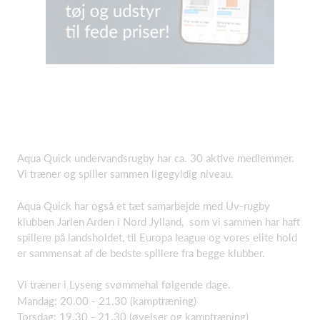
Aqua Quick undervandsrugby har ca. 30 aktive medlemmer.
Vi træner og spiller sammen ligegyldig niveau.
Aqua Quick har også et tæt samarbejde med Uv-rugby
klubben Jarlen Arden i Nord Jylland, som vi sammen har haft
spillere på landsholdet, til Europa league og vores elite hold
er sammensat af de bedste spillere fra begge klubber.
Vi træner i Lyseng svømmehal følgende dage.
Mandag: 20.00 - 21.30 (kamptræning)
Torsdag: 19.30 - 21.30 (øvelser og kamptræning)