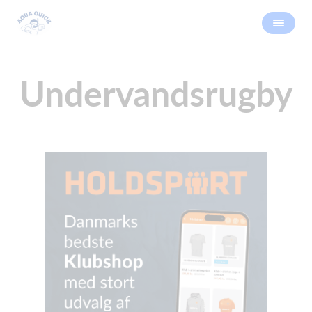
Undervandsrugby