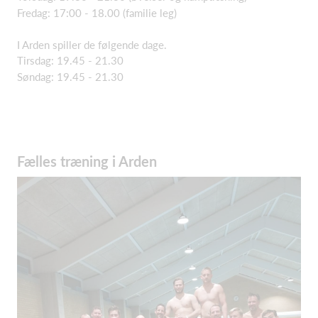
Fredag: 17:00 - 18.00 (familie leg)
I Arden spiller de følgende dage.
Tirsdag: 19.45 - 21.30
Søndag: 19.45 - 21.30
Fælles træning i Arden