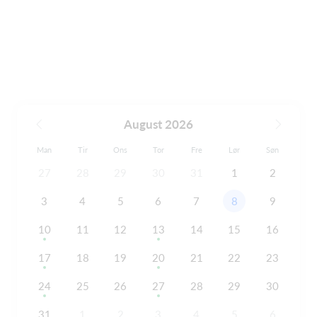
August 2026
Man
Tir
Ons
Tor
Fre
Lør
Søn
27
28
29
30
31
1
2
3
4
5
6
7
8
9
10
11
12
13
14
15
16
17
18
19
20
21
22
23
24
25
26
27
28
29
30
31
1
2
3
4
5
6