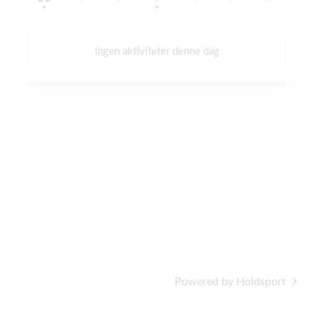
Ingen aktiviteter denne dag
Powered by Holdsport