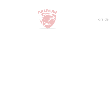
Forside