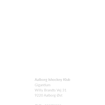
Aalborg Ishockey Klub
Gigantium
Willy Brandts Vej 31
9220 Aalborg Øst