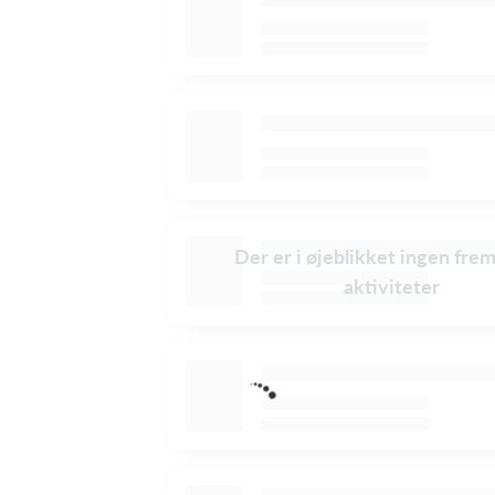
Der er i øjeblikket ingen fre
aktiviteter