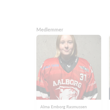
Medlemmer
Alma Emborg Rasmussen