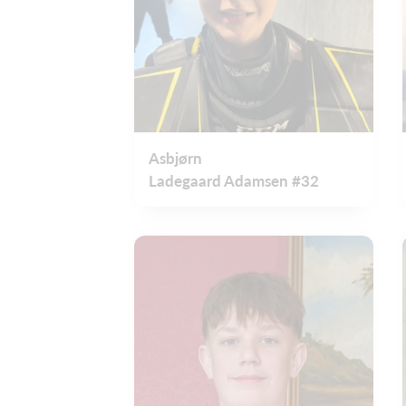
Asbjørn
Ladegaard Adamsen #32