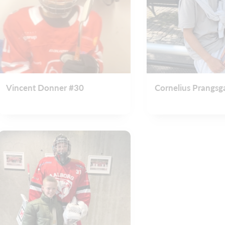
Vincent Donner #30
Cornelius Prangsg