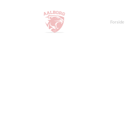
Forside