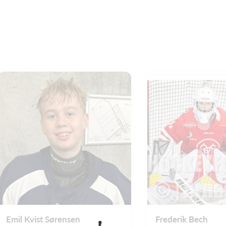
Emil Kvist Sørensen
Frederik Bech