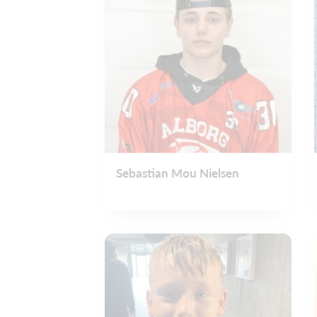
Sebastian Mou Nielsen