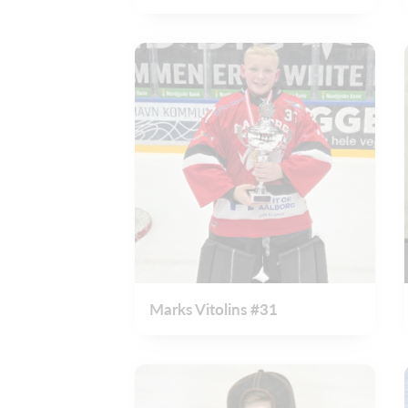
Marks Vitolins #31