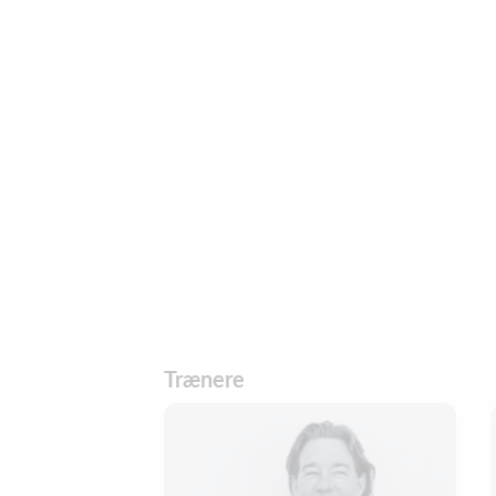
Trænere