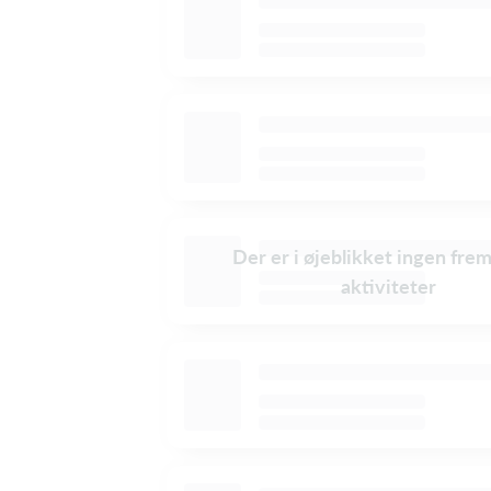
Der er i øjeblikket ingen fre
aktiviteter