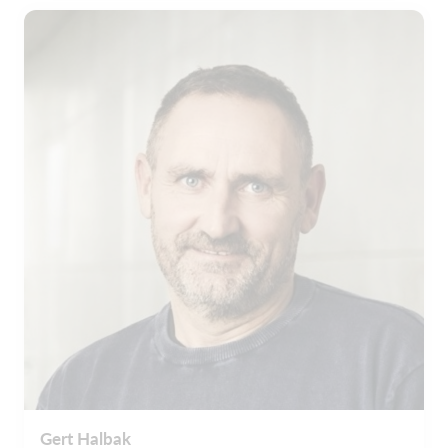
Gert Halbak