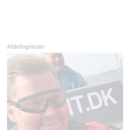
Afdelingsleder