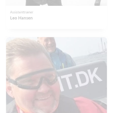
Assistenttræner
Leo Hansen