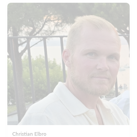
Christian Elbro