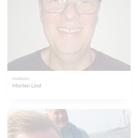
Holdleder
Morten Lind