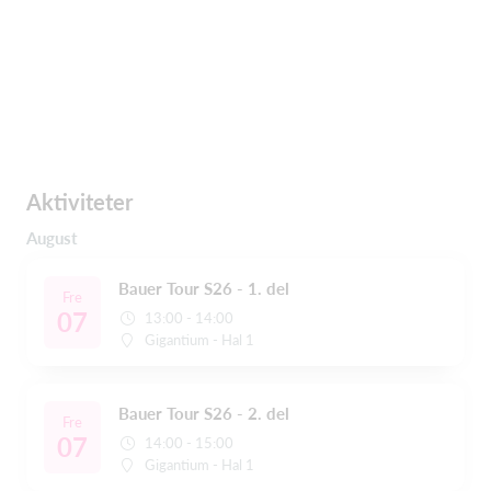
Aktiviteter
August
Bauer Tour S26 - 1. del
Fre
07
13:00 - 14:00
Gigantium - Hal 1
Bauer Tour S26 - 2. del
Fre
07
14:00 - 15:00
Gigantium - Hal 1