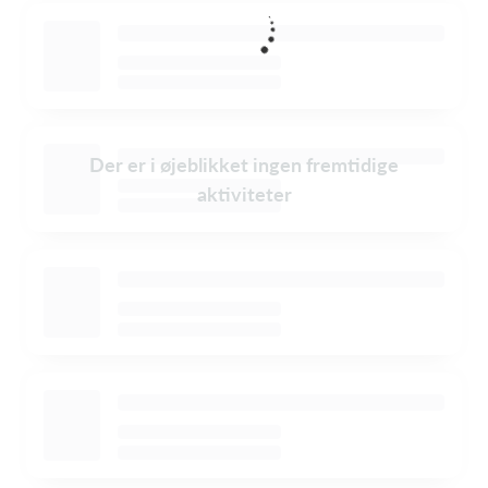
Der er i øjeblikket ingen fremtidige
aktiviteter