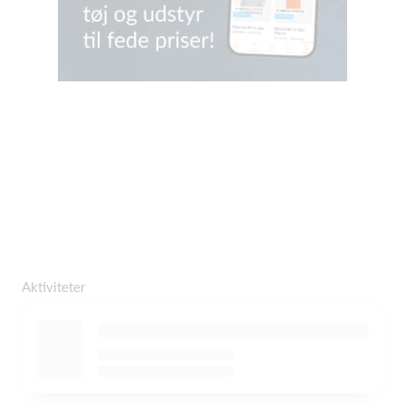
Aktiviteter