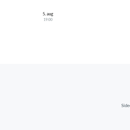
5. aug
19:00
Side