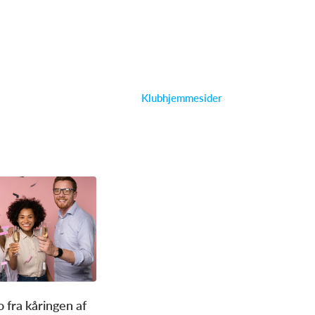
Klubhjemmesider
 fra kåringen af