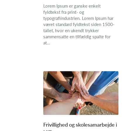
Lorem Ipsum er ganske enkelt
fyldtekst fra print- og
typografiindustrien. Lorem Ipsum har
været standard fyldtekst siden 1500-
tallet, hvor en ukendt trykker
sammensatte en tilfældig spalte for
at...
Frivillighed og skolesamarbejde i